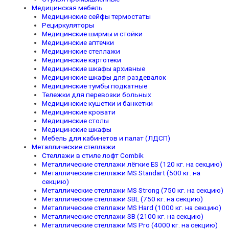
Медицинская мебель
Медицинские сейфы термостаты
Рециркуляторы
Медицинские ширмы и стойки
Медицинские аптечки
Медицинские стеллажи
Медицинские картотеки
Медицинские шкафы архивные
Медицинские шкафы для раздевалок
Медицинские тумбы подкатные
Тележки для перевозки больных
Медицинские кушетки и банкетки
Медицинские кровати
Медицинские столы
Медицинские шкафы
Мебель для кабинетов и палат (ЛДСП)
Металлические стеллажи
Стеллажи в стиле лофт Combik
Металлические стеллажи лёгкие ES (120 кг. на секцию)
Металлические стеллажи MS Standart (500 кг. на
секцию)
Металлические стеллажи MS Strong (750 кг. на секцию)
Металлические стеллажи SBL (750 кг. на секцию)
Металлические стеллажи MS Hard (1000 кг. на секцию)
Металлические стеллажи SB (2100 кг. на секцию)
Металлические стеллажи MS Pro (4000 кг. на секцию)