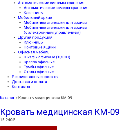
Автоматические системы хранения
Автоматические камеры хранения
Ключницы
Мобильный архив
Мобильные стеллажи для архива
Мобильные стеллажи для архива
(с электронным управлением)
Другая продукция
Ключницы
Почтовые ящики
Офисная мебель
Шкафы офисные (ЛДСП)
Кресла офисные
Тумбы офисные
Столы офисные
Реализованные проекты
Доставка и оплата
Контакты
Каталог
»
Кровать медицинская КМ-09
Кровать медицинская КМ-09
15 240
₽