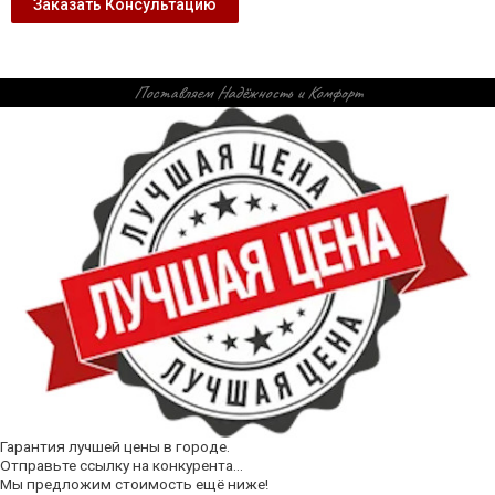
Заказать Консультацию
Поставляем Надёжность и Комфорт
Гарантия лучшей цены в городе.
Отправьте ссылку на конкурента...
Мы предложим стоимость ещё ниже!