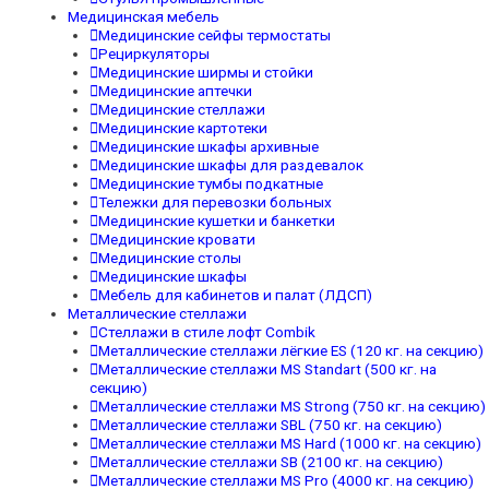
Медицинская мебель
Медицинские сейфы термостаты
Рециркуляторы
Медицинские ширмы и стойки
Медицинские аптечки
Медицинские стеллажи
Медицинские картотеки
Медицинские шкафы архивные
Медицинские шкафы для раздевалок
Медицинские тумбы подкатные
Тележки для перевозки больных
Медицинские кушетки и банкетки
Медицинские кровати
Медицинские столы
Медицинские шкафы
Мебель для кабинетов и палат (ЛДСП)
Металлические стеллажи
Стеллажи в стиле лофт Combik
Металлические стеллажи лёгкие ES (120 кг. на секцию)
Металлические стеллажи MS Standart (500 кг. на
секцию)
Металлические стеллажи MS Strong (750 кг. на секцию)
Металлические стеллажи SBL (750 кг. на секцию)
Металлические стеллажи MS Hard (1000 кг. на секцию)
Металлические стеллажи SB (2100 кг. на секцию)
Металлические стеллажи MS Pro (4000 кг. на секцию)