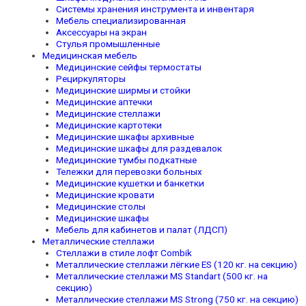
Системы хранения инструмента и инвентаря
Мебель специализированная
Аксессуары на экран
Стулья промышленные
Медицинская мебель
Медицинские сейфы термостаты
Рециркуляторы
Медицинские ширмы и стойки
Медицинские аптечки
Медицинские стеллажи
Медицинские картотеки
Медицинские шкафы архивные
Медицинские шкафы для раздевалок
Медицинские тумбы подкатные
Тележки для перевозки больных
Медицинские кушетки и банкетки
Медицинские кровати
Медицинские столы
Медицинские шкафы
Мебель для кабинетов и палат (ЛДСП)
Металлические стеллажи
Стеллажи в стиле лофт Combik
Металлические стеллажи лёгкие ES (120 кг. на секцию)
Металлические стеллажи MS Standart (500 кг. на
секцию)
Металлические стеллажи MS Strong (750 кг. на секцию)