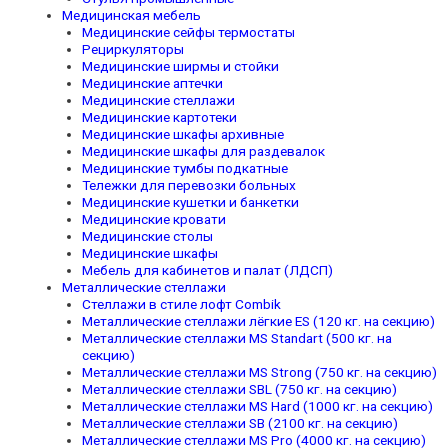
Медицинская мебель
Медицинские сейфы термостаты
Рециркуляторы
Медицинские ширмы и стойки
Медицинские аптечки
Медицинские стеллажи
Медицинские картотеки
Медицинские шкафы архивные
Медицинские шкафы для раздевалок
Медицинские тумбы подкатные
Тележки для перевозки больных
Медицинские кушетки и банкетки
Медицинские кровати
Медицинские столы
Медицинские шкафы
Мебель для кабинетов и палат (ЛДСП)
Металлические стеллажи
Стеллажи в стиле лофт Combik
Металлические стеллажи лёгкие ES (120 кг. на секцию)
Металлические стеллажи MS Standart (500 кг. на
секцию)
Металлические стеллажи MS Strong (750 кг. на секцию)
Металлические стеллажи SBL (750 кг. на секцию)
Металлические стеллажи MS Hard (1000 кг. на секцию)
Металлические стеллажи SB (2100 кг. на секцию)
Металлические стеллажи MS Pro (4000 кг. на секцию)