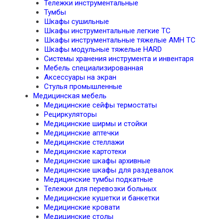
Тележки инструментальные
Тумбы
Шкафы сушильные
Шкафы инструментальные легкие TC
Шкафы инструментальные тяжелые AMH TC
Шкафы модульные тяжелые HARD
Системы хранения инструмента и инвентаря
Мебель специализированная
Аксессуары на экран
Стулья промышленные
Медицинская мебель
Медицинские сейфы термостаты
Рециркуляторы
Медицинские ширмы и стойки
Медицинские аптечки
Медицинские стеллажи
Медицинские картотеки
Медицинские шкафы архивные
Медицинские шкафы для раздевалок
Медицинские тумбы подкатные
Тележки для перевозки больных
Медицинские кушетки и банкетки
Медицинские кровати
Медицинские столы