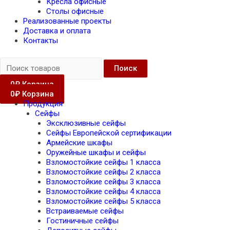
Кресла офисные
Столы офисные
Реализованные проекты
Доставка и оплата
Контакты
Поиск
0
₽
Корзина
0
₽
Корзина
Продукция
Сейфы
Эксклюзивные сейфы
Сейфы Европейской сертификации
Армейские шкафы
Оружейные шкафы и сейфы
Взломостойкие сейфы 1 класса
Взломостойкие сейфы 2 класса
Взломостойкие сейфы 3 класса
Взломостойкие сейфы 4 класса
Взломостойкие сейфы 5 класса
Встраиваемые сейфы
Гостиничные сейфы