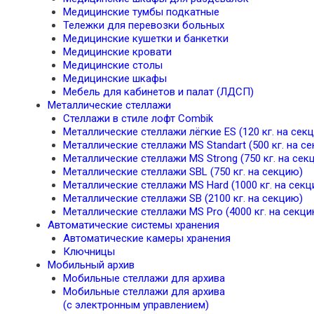
Медицинские тумбы подкатные
Тележки для перевозки больных
Медицинские кушетки и банкетки
Медицинские кровати
Медицинские столы
Медицинские шкафы
Мебель для кабинетов и палат (ЛДСП)
Металлические стеллажи
Стеллажи в стиле лофт Combik
Металлические стеллажи лёгкие ES (120 кг. на сек
Металлические стеллажи MS Standart (500 кг. на с
Металлические стеллажи MS Strong (750 кг. на сек
Металлические стеллажи SBL (750 кг. на секцию)
Металлические стеллажи MS Hard (1000 кг. на секц
Металлические стеллажи SB (2100 кг. на секцию)
Металлические стеллажи MS Pro (4000 кг. на секци
Автоматические системы хранения
Автоматические камеры хранения
Ключницы
Мобильный архив
Мобильные стеллажи для архива
Мобильные стеллажи для архива
(с электронным управлением)