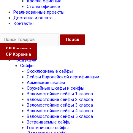
Кресла офисные
Столы офисные
Реализованные проекты
Доставка и оплата
Контакты
Поиск
0
₽
Корзина
0
₽
Корзина
Продукция
Сейфы
Эксклюзивные сейфы
Сейфы Европейской сертификации
Армейские шкафы
Оружейные шкафы и сейфы
Взломостойкие сейфы 1 класса
Взломостойкие сейфы 2 класса
Взломостойкие сейфы 3 класса
Взломостойкие сейфы 4 класса
Взломостойкие сейфы 5 класса
Встраиваемые сейфы
Гостиничные сейфы