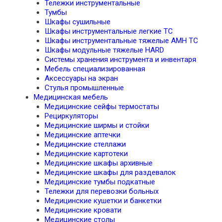
Тележки инструментальные
Тумбы
Шкафы сушильные
Шкафы инструментальные легкие TC
Шкафы инструментальные тяжелые AMH TC
Шкафы модульные тяжелые HARD
Системы хранения инструмента и инвентаря
Мебель специализированная
Аксессуары на экран
Стулья промышленные
Медицинская мебель
Медицинские сейфы термостаты
Рециркуляторы
Медицинские ширмы и стойки
Медицинские аптечки
Медицинские стеллажи
Медицинские картотеки
Медицинские шкафы архивные
Медицинские шкафы для раздевалок
Медицинские тумбы подкатные
Тележки для перевозки больных
Медицинские кушетки и банкетки
Медицинские кровати
Медицинские столы