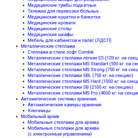
Медицинские тумбы подкатные
Тележки для перевозки больных
Медицинские кушетки и банкетки
Медицинские кровати
Медицинские столы
Медицинские шкафы
Мебель для кабинетов и палат (ЛДСП)
Металлические стеллажи
Стеллажи в стиле лофт Combik
Металлические стеллажи лёгкие ES (120 кг. на сек
Металлические стеллажи MS Standart (500 кг. на с
Металлические стеллажи MS Strong (750 кг. на сек
Металлические стеллажи SBL (750 кг. на секцию)
Металлические стеллажи MS Hard (1000 кг. на секц
Металлические стеллажи SB (2100 кг. на секцию)
Металлические стеллажи MS Pro (4000 кг. на секци
Автоматические системы хранения
Автоматические камеры хранения
Ключницы
Мобильный архив
Мобильные стеллажи для архива
Мобильные стеллажи для архива
(с электронным управлением)