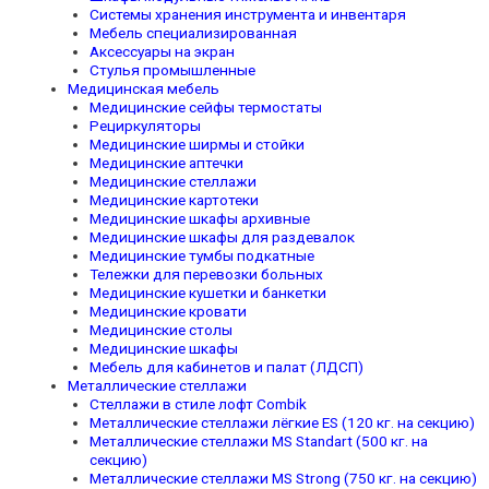
Системы хранения инструмента и инвентаря
Мебель специализированная
Аксессуары на экран
Стулья промышленные
Медицинская мебель
Медицинские сейфы термостаты
Рециркуляторы
Медицинские ширмы и стойки
Медицинские аптечки
Медицинские стеллажи
Медицинские картотеки
Медицинские шкафы архивные
Медицинские шкафы для раздевалок
Медицинские тумбы подкатные
Тележки для перевозки больных
Медицинские кушетки и банкетки
Медицинские кровати
Медицинские столы
Медицинские шкафы
Мебель для кабинетов и палат (ЛДСП)
Металлические стеллажи
Стеллажи в стиле лофт Combik
Металлические стеллажи лёгкие ES (120 кг. на секцию)
Металлические стеллажи MS Standart (500 кг. на
секцию)
Металлические стеллажи MS Strong (750 кг. на секцию)