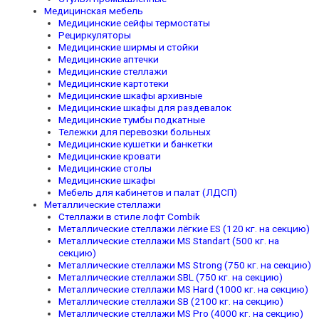
Медицинская мебель
Медицинские сейфы термостаты
Рециркуляторы
Медицинские ширмы и стойки
Медицинские аптечки
Медицинские стеллажи
Медицинские картотеки
Медицинские шкафы архивные
Медицинские шкафы для раздевалок
Медицинские тумбы подкатные
Тележки для перевозки больных
Медицинские кушетки и банкетки
Медицинские кровати
Медицинские столы
Медицинские шкафы
Мебель для кабинетов и палат (ЛДСП)
Металлические стеллажи
Стеллажи в стиле лофт Combik
Металлические стеллажи лёгкие ES (120 кг. на секцию)
Металлические стеллажи MS Standart (500 кг. на
секцию)
Металлические стеллажи MS Strong (750 кг. на секцию)
Металлические стеллажи SBL (750 кг. на секцию)
Металлические стеллажи MS Hard (1000 кг. на секцию)
Металлические стеллажи SB (2100 кг. на секцию)
Металлические стеллажи MS Pro (4000 кг. на секцию)