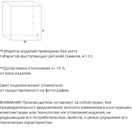
*Габариты изделий приведены без учета
габаритов выступающих деталей (замков, и т.п.)
**Допустимое отклонение +/-10 %
от веса изделия.
Цвет изделия может отличаться
от представленного на фотографии.
ВНИМАНИЕ! Производитель оставляет за собой право, без
предварительного уведомления, вносить изменения в конструкцию,
комплектацию или технологию изготовления изделия, не
ухудшающие его потребительских свойств, с целью улучшения его
технических характеристик.