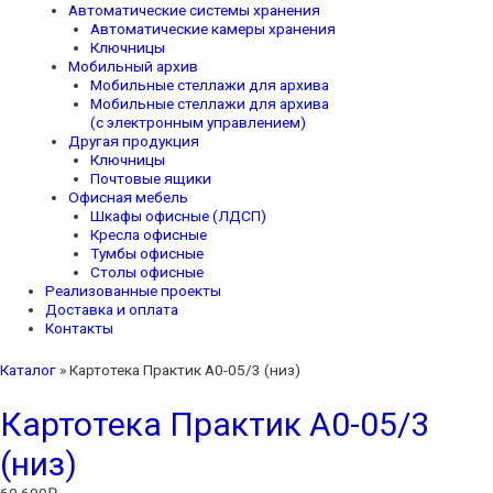
Автоматические системы хранения
Автоматические камеры хранения
Ключницы
Мобильный архив
Мобильные стеллажи для архива
Мобильные стеллажи для архива
(с электронным управлением)
Другая продукция
Ключницы
Почтовые ящики
Офисная мебель
Шкафы офисные (ЛДСП)
Кресла офисные
Тумбы офисные
Столы офисные
Реализованные проекты
Доставка и оплата
Контакты
Каталог
»
Картотека Практик А0-05/3 (низ)
Картотека Практик А0-05/3
(низ)