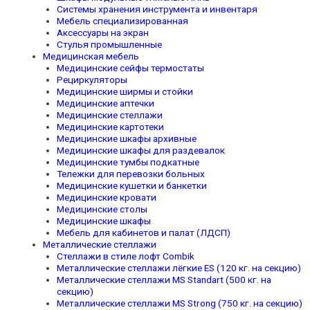
Системы хранения инструмента и инвентаря
Мебель специализированная
Аксессуары на экран
Стулья промышленные
Медицинская мебель
Медицинские сейфы термостаты
Рециркуляторы
Медицинские ширмы и стойки
Медицинские аптечки
Медицинские стеллажи
Медицинские картотеки
Медицинские шкафы архивные
Медицинские шкафы для раздевалок
Медицинские тумбы подкатные
Тележки для перевозки больных
Медицинские кушетки и банкетки
Медицинские кровати
Медицинские столы
Медицинские шкафы
Мебель для кабинетов и палат (ЛДСП)
Металлические стеллажи
Стеллажи в стиле лофт Combik
Металлические стеллажи лёгкие ES (120 кг. на секцию)
Металлические стеллажи MS Standart (500 кг. на
секцию)
Металлические стеллажи MS Strong (750 кг. на секцию)