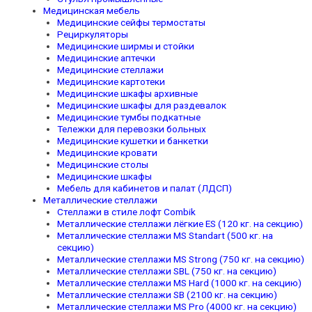
Медицинская мебель
Медицинские сейфы термостаты
Рециркуляторы
Медицинские ширмы и стойки
Медицинские аптечки
Медицинские стеллажи
Медицинские картотеки
Медицинские шкафы архивные
Медицинские шкафы для раздевалок
Медицинские тумбы подкатные
Тележки для перевозки больных
Медицинские кушетки и банкетки
Медицинские кровати
Медицинские столы
Медицинские шкафы
Мебель для кабинетов и палат (ЛДСП)
Металлические стеллажи
Стеллажи в стиле лофт Combik
Металлические стеллажи лёгкие ES (120 кг. на секцию)
Металлические стеллажи MS Standart (500 кг. на
секцию)
Металлические стеллажи MS Strong (750 кг. на секцию)
Металлические стеллажи SBL (750 кг. на секцию)
Металлические стеллажи MS Hard (1000 кг. на секцию)
Металлические стеллажи SB (2100 кг. на секцию)
Металлические стеллажи MS Pro (4000 кг. на секцию)