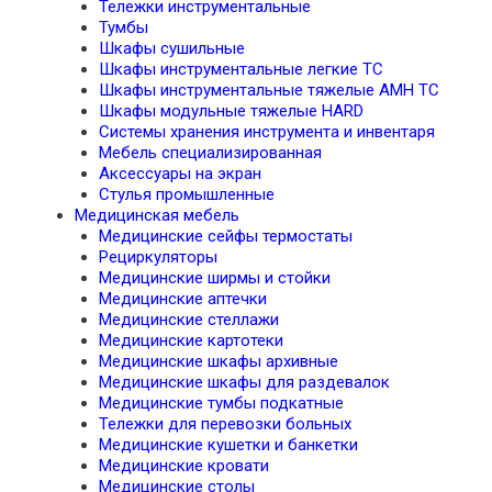
Тележки инструментальные
Тумбы
Шкафы сушильные
Шкафы инструментальные легкие TC
Шкафы инструментальные тяжелые AMH TC
Шкафы модульные тяжелые HARD
Системы хранения инструмента и инвентаря
Мебель специализированная
Аксессуары на экран
Стулья промышленные
Медицинская мебель
Медицинские сейфы термостаты
Рециркуляторы
Медицинские ширмы и стойки
Медицинские аптечки
Медицинские стеллажи
Медицинские картотеки
Медицинские шкафы архивные
Медицинские шкафы для раздевалок
Медицинские тумбы подкатные
Тележки для перевозки больных
Медицинские кушетки и банкетки
Медицинские кровати
Медицинские столы