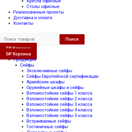
Кресла офисные
Столы офисные
Реализованные проекты
Доставка и оплата
Контакты
Поиск
0
₽
Корзина
0
₽
Корзина
Продукция
Сейфы
Эксклюзивные сейфы
Сейфы Европейской сертификации
Армейские шкафы
Оружейные шкафы и сейфы
Взломостойкие сейфы 1 класса
Взломостойкие сейфы 2 класса
Взломостойкие сейфы 3 класса
Взломостойкие сейфы 4 класса
Взломостойкие сейфы 5 класса
Встраиваемые сейфы
Гостиничные сейфы