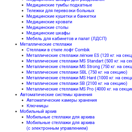
Медицинские тумбы подкатные
Тележки для перевозки больных
Медицинские кушетки и банкетки
Медицинские кровати
Медицинские столы
Медицинские шкафы
Мебель для кабинетов и палат (ЛДСП)
Металлические стеллажи
Стеллажи в стиле лофт Combik
Металлические стеллажи лёгкие ES (120 кг. на сек
Металлические стеллажи MS Standart (500 кг. на с
Металлические стеллажи MS Strong (750 кг. на сек
Металлические стеллажи SBL (750 кг. на секцию)
Металлические стеллажи MS Hard (1000 кг. на секц
Металлические стеллажи SB (2100 кг. на секцию)
Металлические стеллажи MS Pro (4000 кг. на секци
Автоматические системы хранения
Автоматические камеры хранения
Ключницы
Мобильный архив
Мобильные стеллажи для архива
Мобильные стеллажи для архива
(с электронным управлением)