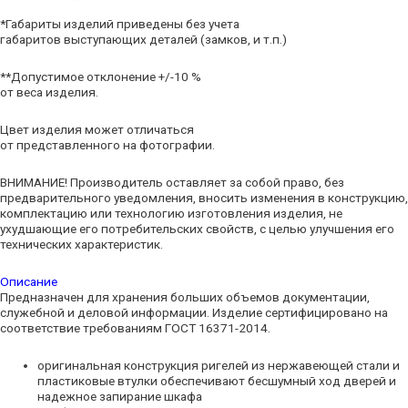
*Габариты изделий приведены без учета
габаритов выступающих деталей (замков, и т.п.)
**Допустимое отклонение +/-10 %
от веса изделия.
Цвет изделия может отличаться
от представленного на фотографии.
ВНИМАНИЕ! Производитель оставляет за собой право, без
предварительного уведомления, вносить изменения в конструкцию,
комплектацию или технологию изготовления изделия, не
ухудшающие его потребительских свойств, с целью улучшения его
технических характеристик.
Описание
Предназначен для хранения больших объемов документации,
служебной и деловой информации. Изделие сертифицировано на
соответствие требованиям ГОСТ 16371-2014.
оригинальная конструкция ригелей из нержавеющей стали и
пластиковые втулки обеспечивают бесшумный ход дверей и
надежное запирание шкафа