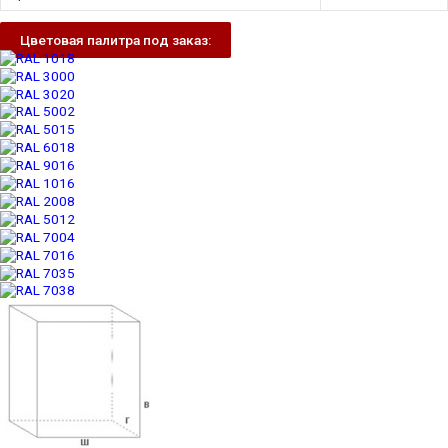
Цветовая палитра под заказ: