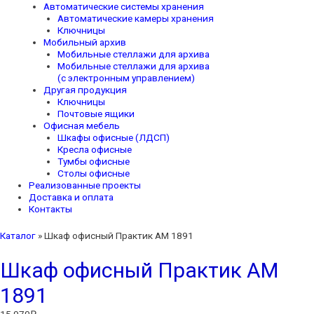
Автоматические системы хранения
Автоматические камеры хранения
Ключницы
Мобильный архив
Мобильные стеллажи для архива
Мобильные стеллажи для архива
(с электронным управлением)
Другая продукция
Ключницы
Почтовые ящики
Офисная мебель
Шкафы офисные (ЛДСП)
Кресла офисные
Тумбы офисные
Столы офисные
Реализованные проекты
Доставка и оплата
Контакты
Каталог
»
Шкаф офисный Практик AM 1891
Шкаф офисный Практик AM
1891