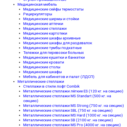
Медицинская мебель
Медицинские сейфы термостаты
Рециркуляторы
Медицинские ширмы и стойки
Медицинские аптечки
Медицинские стеллажи
Медицинские картотеки
Медицинские шкафы архивные
Медицинские шкафы для раздевалок
Медицинские тумбы подкатные
Тележки для перевозки больных
Медицинские кушетки и банкетки
Медицинские кровати
Медицинские столы
Медицинские шкафы
Мебель для кабинетов и палат (ЛДСП)
Металлические стеллажи
Стеллажи в стиле лофт Combik
Металлические стеллажи лёгкие ES (120 кг. на секцию)
Металлические стеллажи MS Standart (500 кг. на
секцию)
Металлические стеллажи MS Strong (750 кг. на секцию)
Металлические стеллажи SBL (750 кг. на секцию)
Металлические стеллажи MS Hard (1000 кг. на секцию)
Металлические стеллажи SB (2100 кг. на секцию)
Металлические стеллажи MS Pro (4000 кг. на секцию)