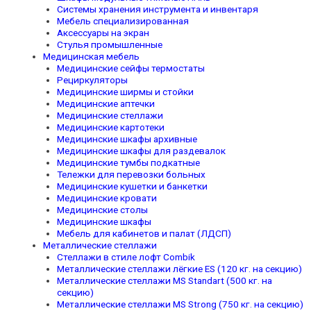
Системы хранения инструмента и инвентаря
Мебель специализированная
Аксессуары на экран
Стулья промышленные
Медицинская мебель
Медицинские сейфы термостаты
Рециркуляторы
Медицинские ширмы и стойки
Медицинские аптечки
Медицинские стеллажи
Медицинские картотеки
Медицинские шкафы архивные
Медицинские шкафы для раздевалок
Медицинские тумбы подкатные
Тележки для перевозки больных
Медицинские кушетки и банкетки
Медицинские кровати
Медицинские столы
Медицинские шкафы
Мебель для кабинетов и палат (ЛДСП)
Металлические стеллажи
Стеллажи в стиле лофт Combik
Металлические стеллажи лёгкие ES (120 кг. на секцию)
Металлические стеллажи MS Standart (500 кг. на
секцию)
Металлические стеллажи MS Strong (750 кг. на секцию)