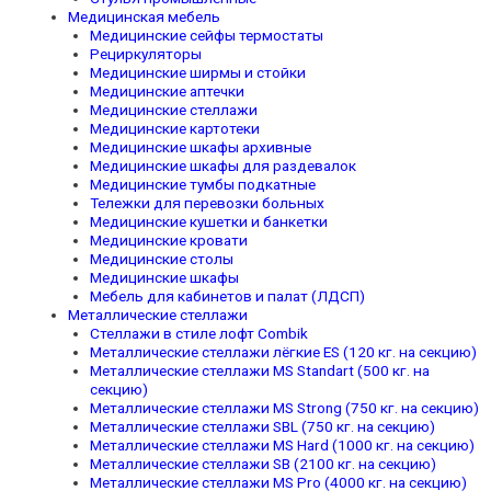
Медицинская мебель
Медицинские сейфы термостаты
Рециркуляторы
Медицинские ширмы и стойки
Медицинские аптечки
Медицинские стеллажи
Медицинские картотеки
Медицинские шкафы архивные
Медицинские шкафы для раздевалок
Медицинские тумбы подкатные
Тележки для перевозки больных
Медицинские кушетки и банкетки
Медицинские кровати
Медицинские столы
Медицинские шкафы
Мебель для кабинетов и палат (ЛДСП)
Металлические стеллажи
Стеллажи в стиле лофт Combik
Металлические стеллажи лёгкие ES (120 кг. на секцию)
Металлические стеллажи MS Standart (500 кг. на
секцию)
Металлические стеллажи MS Strong (750 кг. на секцию)
Металлические стеллажи SBL (750 кг. на секцию)
Металлические стеллажи MS Hard (1000 кг. на секцию)
Металлические стеллажи SB (2100 кг. на секцию)
Металлические стеллажи MS Pro (4000 кг. на секцию)