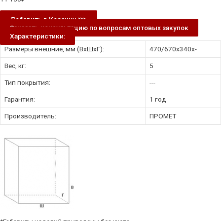
Добавить в Корзину ⋙
Заказать консультацию по вопросам оптовых закупок
Характеристики:
Размеры внешние, мм (ВхШхГ):
470/670x340x-
Вес, кг:
5
Тип покрытия:
---
Гарантия:
1 год
Производитель:
ПРОМЕТ