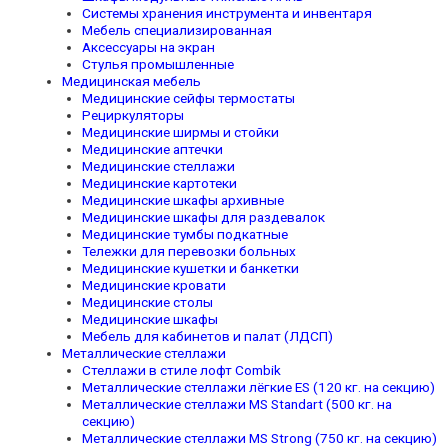
Системы хранения инструмента и инвентаря
Мебель специализированная
Аксессуары на экран
Стулья промышленные
Медицинская мебель
Медицинские сейфы термостаты
Рециркуляторы
Медицинские ширмы и стойки
Медицинские аптечки
Медицинские стеллажи
Медицинские картотеки
Медицинские шкафы архивные
Медицинские шкафы для раздевалок
Медицинские тумбы подкатные
Тележки для перевозки больных
Медицинские кушетки и банкетки
Медицинские кровати
Медицинские столы
Медицинские шкафы
Мебель для кабинетов и палат (ЛДСП)
Металлические стеллажи
Стеллажи в стиле лофт Combik
Металлические стеллажи лёгкие ES (120 кг. на секцию)
Металлические стеллажи MS Standart (500 кг. на
секцию)
Металлические стеллажи MS Strong (750 кг. на секцию)