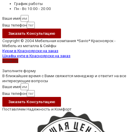
График работы
Пн - Вс 10:00 - 20:00
Ваше имя
Ваш телефон
Заказать Консультацию
Copyright © 2004 Мебельная компания *Savio* Красноярск -
Мебель из металла & Сейфы
Кухни в Красноярске на заказ
Шкафы купе в Красноярске на заказ
Scroll Up
Заполните форму
В ближайшее время с Вами свяжется менеджер и ответит на все
интересующие вопросы
Ваше имя
Ваш телефон
Заказать Консультацию
Поставляем Надёжность и Комфорт