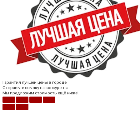
Гарантия лучшей цены в городе.
Отправьте ссылку на конкурента...
Мы предложим стоимость ещё ниже!