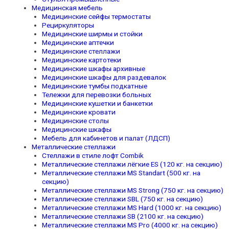
Медицинская мебель
Медицинские сейфы термостаты
Рециркуляторы
Медицинские ширмы и стойки
Медицинские аптечки
Медицинские стеллажи
Медицинские картотеки
Медицинские шкафы архивные
Медицинские шкафы для раздевалок
Медицинские тумбы подкатные
Тележки для перевозки больных
Медицинские кушетки и банкетки
Медицинские кровати
Медицинские столы
Медицинские шкафы
Мебель для кабинетов и палат (ЛДСП)
Металлические стеллажи
Стеллажи в стиле лофт Combik
Металлические стеллажи лёгкие ES (120 кг. на секцию)
Металлические стеллажи MS Standart (500 кг. на
секцию)
Металлические стеллажи MS Strong (750 кг. на секцию)
Металлические стеллажи SBL (750 кг. на секцию)
Металлические стеллажи MS Hard (1000 кг. на секцию)
Металлические стеллажи SB (2100 кг. на секцию)
Металлические стеллажи MS Pro (4000 кг. на секцию)