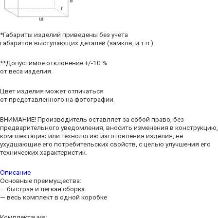
*Габариты изделий приведены без учета
габаритов выступающих деталей (замков, и т.п.)
**Допустимое отклонение +/-10 %
от веса изделия.
Цвет изделия может отличаться
от представленного на фотографии.
ВНИМАНИЕ! Производитель оставляет за собой право, без
предварительного уведомления, вносить изменения в конструкцию,
комплектацию или технологию изготовления изделия, не
ухудшающие его потребительских свойств, с целью улучшения его
технических характеристик.
Описание
Основные преимущества:
— быстрая и легкая сборка
— весь комплект в одной коробке
Комплектация: