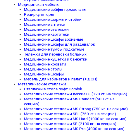
Медицинская мебель
Медицинские сейфы термостаты
Рециркуляторы
Медицинские ширмы и стойки
Медицинские аптечки
Медицинские стеллажи
Медицинские картотеки
Медицинские шкафы архивные
Медицинские шкафы для раздевалок
Медицинские тумбы подкатные
Тележки для перевозки больных
Медицинские кушетки и банкетки
Медицинские кровати
Медицинские столы
Медицинские шкафы
Мебель для кабинетов и палат (ЛДСП)
Металлические стеллажи
Стеллажи в стиле лофт Combik
Металлические стеллажи лёгкие ES (120 кг. на секцию)
Металлические стеллажи MS Standart (500 кг. на
секцию)
Металлические стеллажи MS Strong (750 кг. на секцию)
Металлические стеллажи SBL (750 кг. на секцию)
Металлические стеллажи MS Hard (1000 кг. на секцию)
Металлические стеллажи SB (2100 кг. на секцию)
Металлические стеллажи MS Pro (4000 кг. на секцию)