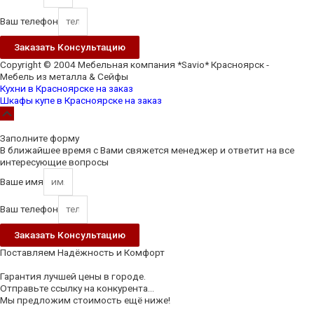
Ваш телефон
Заказать Консультацию
Copyright © 2004 Мебельная компания *Savio* Красноярск -
Мебель из металла & Сейфы
Кухни в Красноярске на заказ
Шкафы купе в Красноярске на заказ
Scroll
Up
Заполните форму
В ближайшее время с Вами свяжется менеджер и ответит на все
интересующие вопросы
Ваше имя
Ваш телефон
Заказать Консультацию
Поставляем Надёжность и Комфорт
Гарантия лучшей цены в городе.
Отправьте ссылку на конкурента...
Мы предложим стоимость ещё ниже!