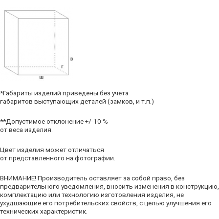
*Габариты изделий приведены без учета
габаритов выступающих деталей (замков, и т.п.)
**Допустимое отклонение +/-10 %
от веса изделия.
Цвет изделия может отличаться
от представленного на фотографии.
ВНИМАНИЕ! Производитель оставляет за собой право, без
предварительного уведомления, вносить изменения в конструкцию,
комплектацию или технологию изготовления изделия, не
ухудшающие его потребительских свойств, с целью улучшения его
технических характеристик.