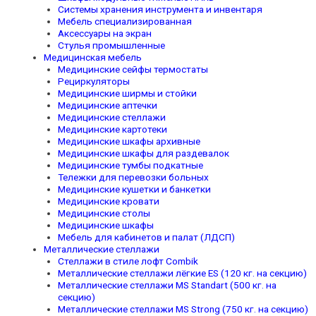
Системы хранения инструмента и инвентаря
Мебель специализированная
Аксессуары на экран
Стулья промышленные
Медицинская мебель
Медицинские сейфы термостаты
Рециркуляторы
Медицинские ширмы и стойки
Медицинские аптечки
Медицинские стеллажи
Медицинские картотеки
Медицинские шкафы архивные
Медицинские шкафы для раздевалок
Медицинские тумбы подкатные
Тележки для перевозки больных
Медицинские кушетки и банкетки
Медицинские кровати
Медицинские столы
Медицинские шкафы
Мебель для кабинетов и палат (ЛДСП)
Металлические стеллажи
Стеллажи в стиле лофт Combik
Металлические стеллажи лёгкие ES (120 кг. на секцию)
Металлические стеллажи MS Standart (500 кг. на
секцию)
Металлические стеллажи MS Strong (750 кг. на секцию)