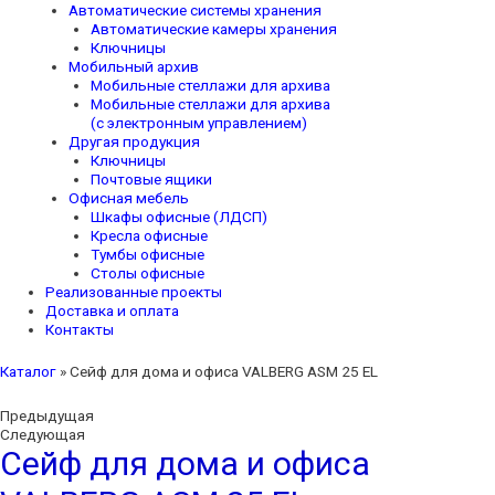
Автоматические системы хранения
Автоматические камеры хранения
Ключницы
Мобильный архив
Мобильные стеллажи для архива
Мобильные стеллажи для архива
(с электронным управлением)
Другая продукция
Ключницы
Почтовые ящики
Офисная мебель
Шкафы офисные (ЛДСП)
Кресла офисные
Тумбы офисные
Столы офисные
Реализованные проекты
Доставка и оплата
Контакты
Каталог
»
Сейф для дома и офиса VALBERG ASM 25 EL
Предыдущая
Следующая
Сейф для дома и офиса