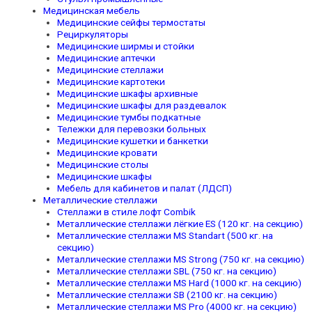
Медицинская мебель
Медицинские сейфы термостаты
Рециркуляторы
Медицинские ширмы и стойки
Медицинские аптечки
Медицинские стеллажи
Медицинские картотеки
Медицинские шкафы архивные
Медицинские шкафы для раздевалок
Медицинские тумбы подкатные
Тележки для перевозки больных
Медицинские кушетки и банкетки
Медицинские кровати
Медицинские столы
Медицинские шкафы
Мебель для кабинетов и палат (ЛДСП)
Металлические стеллажи
Стеллажи в стиле лофт Combik
Металлические стеллажи лёгкие ES (120 кг. на секцию)
Металлические стеллажи MS Standart (500 кг. на
секцию)
Металлические стеллажи MS Strong (750 кг. на секцию)
Металлические стеллажи SBL (750 кг. на секцию)
Металлические стеллажи MS Hard (1000 кг. на секцию)
Металлические стеллажи SB (2100 кг. на секцию)
Металлические стеллажи MS Pro (4000 кг. на секцию)