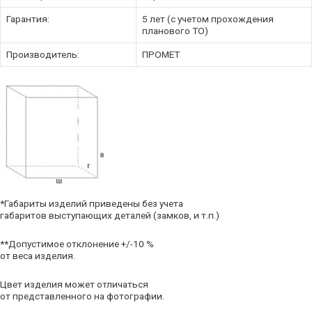
Гарантия:
5 лет (с учетом прохождения
планового ТО)
Производитель:
ПРОМЕТ
*Габариты изделий приведены без учета
габаритов выступающих деталей (замков, и т.п.)
**Допустимое отклонение +/-10 %
от веса изделия.
Цвет изделия может отличаться
от представленного на фотографии.