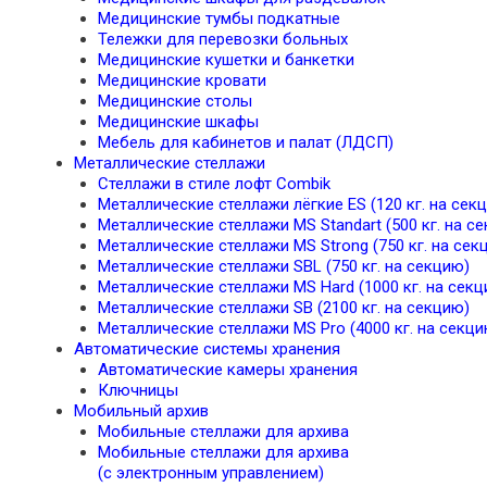
Медицинские тумбы подкатные
Тележки для перевозки больных
Медицинские кушетки и банкетки
Медицинские кровати
Медицинские столы
Медицинские шкафы
Мебель для кабинетов и палат (ЛДСП)
Металлические стеллажи
Стеллажи в стиле лофт Combik
Металлические стеллажи лёгкие ES (120 кг. на сек
Металлические стеллажи MS Standart (500 кг. на с
Металлические стеллажи MS Strong (750 кг. на сек
Металлические стеллажи SBL (750 кг. на секцию)
Металлические стеллажи MS Hard (1000 кг. на секц
Металлические стеллажи SB (2100 кг. на секцию)
Металлические стеллажи MS Pro (4000 кг. на секци
Автоматические системы хранения
Автоматические камеры хранения
Ключницы
Мобильный архив
Мобильные стеллажи для архива
Мобильные стеллажи для архива
(с электронным управлением)