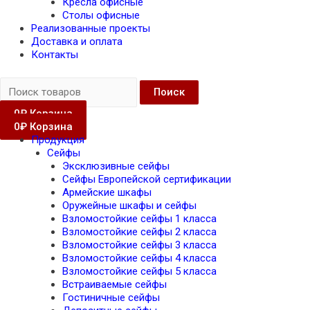
Кресла офисные
Столы офисные
Реализованные проекты
Доставка и оплата
Контакты
Поиск
0
₽
Корзина
0
₽
Корзина
Продукция
Сейфы
Эксклюзивные сейфы
Сейфы Европейской сертификации
Армейские шкафы
Оружейные шкафы и сейфы
Взломостойкие сейфы 1 класса
Взломостойкие сейфы 2 класса
Взломостойкие сейфы 3 класса
Взломостойкие сейфы 4 класса
Взломостойкие сейфы 5 класса
Встраиваемые сейфы
Гостиничные сейфы