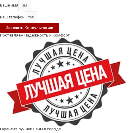
Ваше имя
Ваш телефон
Заказать Консультацию
Поставляем Надёжность и Комфорт
Гарантия лучшей цены в городе.