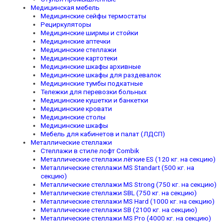
Медицинская мебель
Медицинские сейфы термостаты
Рециркуляторы
Медицинские ширмы и стойки
Медицинские аптечки
Медицинские стеллажи
Медицинские картотеки
Медицинские шкафы архивные
Медицинские шкафы для раздевалок
Медицинские тумбы подкатные
Тележки для перевозки больных
Медицинские кушетки и банкетки
Медицинские кровати
Медицинские столы
Медицинские шкафы
Мебель для кабинетов и палат (ЛДСП)
Металлические стеллажи
Стеллажи в стиле лофт Combik
Металлические стеллажи лёгкие ES (120 кг. на секцию)
Металлические стеллажи MS Standart (500 кг. на
секцию)
Металлические стеллажи MS Strong (750 кг. на секцию)
Металлические стеллажи SBL (750 кг. на секцию)
Металлические стеллажи MS Hard (1000 кг. на секцию)
Металлические стеллажи SB (2100 кг. на секцию)
Металлические стеллажи MS Pro (4000 кг. на секцию)