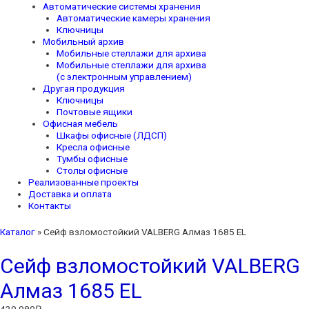
Автоматические системы хранения
Автоматические камеры хранения
Ключницы
Мобильный архив
Мобильные стеллажи для архива
Мобильные стеллажи для архива
(с электронным управлением)
Другая продукция
Ключницы
Почтовые ящики
Офисная мебель
Шкафы офисные (ЛДСП)
Кресла офисные
Тумбы офисные
Столы офисные
Реализованные проекты
Доставка и оплата
Контакты
Каталог
»
Сейф взломостойкий VALBERG Алмаз 1685 EL
Сейф взломостойкий VALBERG
Алмаз 1685 EL