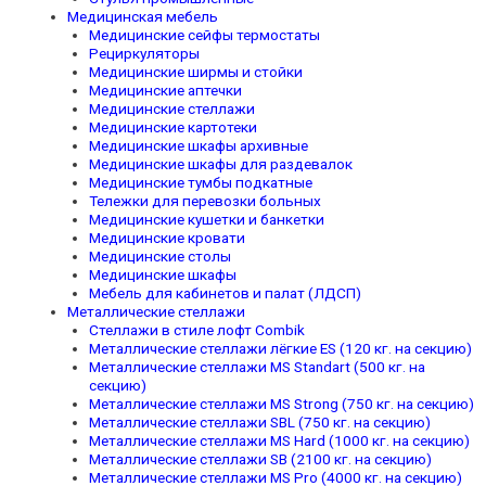
Медицинская мебель
Медицинские сейфы термостаты
Рециркуляторы
Медицинские ширмы и стойки
Медицинские аптечки
Медицинские стеллажи
Медицинские картотеки
Медицинские шкафы архивные
Медицинские шкафы для раздевалок
Медицинские тумбы подкатные
Тележки для перевозки больных
Медицинские кушетки и банкетки
Медицинские кровати
Медицинские столы
Медицинские шкафы
Мебель для кабинетов и палат (ЛДСП)
Металлические стеллажи
Стеллажи в стиле лофт Combik
Металлические стеллажи лёгкие ES (120 кг. на секцию)
Металлические стеллажи MS Standart (500 кг. на
секцию)
Металлические стеллажи MS Strong (750 кг. на секцию)
Металлические стеллажи SBL (750 кг. на секцию)
Металлические стеллажи MS Hard (1000 кг. на секцию)
Металлические стеллажи SB (2100 кг. на секцию)
Металлические стеллажи MS Pro (4000 кг. на секцию)