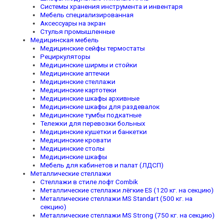
Системы хранения инструмента и инвентаря
Мебель специализированная
Аксессуары на экран
Стулья промышленные
Медицинская мебель
Медицинские сейфы термостаты
Рециркуляторы
Медицинские ширмы и стойки
Медицинские аптечки
Медицинские стеллажи
Медицинские картотеки
Медицинские шкафы архивные
Медицинские шкафы для раздевалок
Медицинские тумбы подкатные
Тележки для перевозки больных
Медицинские кушетки и банкетки
Медицинские кровати
Медицинские столы
Медицинские шкафы
Мебель для кабинетов и палат (ЛДСП)
Металлические стеллажи
Стеллажи в стиле лофт Combik
Металлические стеллажи лёгкие ES (120 кг. на секцию)
Металлические стеллажи MS Standart (500 кг. на
секцию)
Металлические стеллажи MS Strong (750 кг. на секцию)