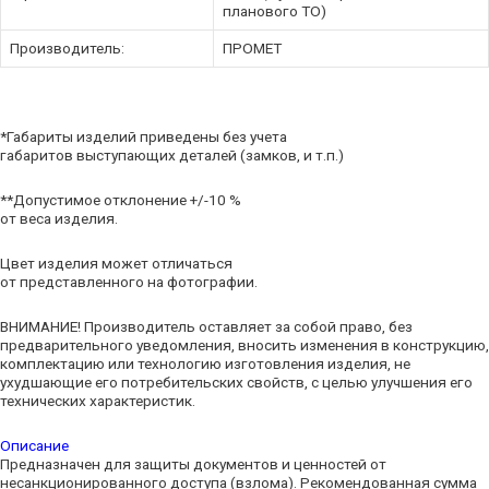
планового ТО)
Производитель:
ПРОМЕТ
*Габариты изделий приведены без учета
габаритов выступающих деталей (замков, и т.п.)
**Допустимое отклонение +/-10 %
от веса изделия.
Цвет изделия может отличаться
от представленного на фотографии.
ВНИМАНИЕ! Производитель оставляет за собой право, без
предварительного уведомления, вносить изменения в конструкцию,
комплектацию или технологию изготовления изделия, не
ухудшающие его потребительских свойств, с целью улучшения его
технических характеристик.
Описание
Предназначен для защиты документов и ценностей от
несанкционированного доступа (взлома). Рекомендованная сумма