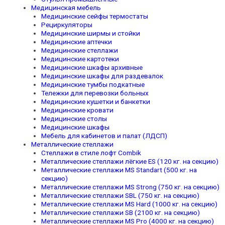
Медицинская мебель
Медицинские сейфы термостаты
Рециркуляторы
Медицинские ширмы и стойки
Медицинские аптечки
Медицинские стеллажи
Медицинские картотеки
Медицинские шкафы архивные
Медицинские шкафы для раздевалок
Медицинские тумбы подкатные
Тележки для перевозки больных
Медицинские кушетки и банкетки
Медицинские кровати
Медицинские столы
Медицинские шкафы
Мебель для кабинетов и палат (ЛДСП)
Металлические стеллажи
Стеллажи в стиле лофт Combik
Металлические стеллажи лёгкие ES (120 кг. на секцию)
Металлические стеллажи MS Standart (500 кг. на
секцию)
Металлические стеллажи MS Strong (750 кг. на секцию)
Металлические стеллажи SBL (750 кг. на секцию)
Металлические стеллажи MS Hard (1000 кг. на секцию)
Металлические стеллажи SB (2100 кг. на секцию)
Металлические стеллажи MS Pro (4000 кг. на секцию)