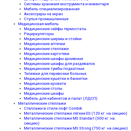
Системы хранения инструмента и инвентаря
Мебель специализированная
Аксессуары на экран
Стулья промышленные
Медицинская мебель
Медицинские сейфы термостаты
Рециркуляторы
Медицинские ширмы и стойки
Медицинские аптечки
Медицинские стеллажи
Медицинские картотеки
Медицинские шкафы архивные
Медицинские шкафы для раздевалок
Медицинские тумбы подкатные
Тележки для перевозки больных
Медицинские кушетки и банкетки
Медицинские кровати
Медицинские столы
Медицинские шкафы
Мебель для кабинетов и палат (ЛДСП)
Металлические стеллажи
Стеллажи в стиле лофт Combik
Металлические стеллажи лёгкие ES (120 кг. на секцию)
Металлические стеллажи MS Standart (500 кг. на
секцию)
Металлические стеллажи MS Strong (750 кг. на секцию)