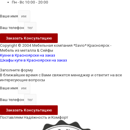
Пн - Вс 10:00 - 20:00
Ваше имя
Ваш телефон
Заказать Консультацию
Copyright © 2004 Мебельная компания *Savio* Красноярск -
Мебель из металла & Сейфы
Кухни в Красноярске на заказ
Шкафы купе в Красноярске на заказ
Заполните форму
В ближайшее время с Вами свяжется менеджер и ответит на все
интересующие вопросы
Ваше имя
Ваш телефон
Заказать Консультацию
Поставляем Надёжность и Комфорт