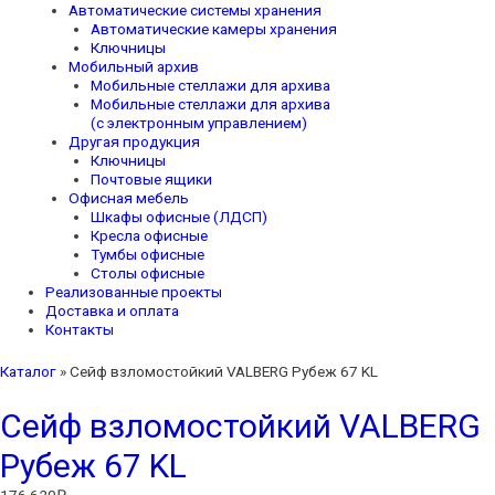
Автоматические системы хранения
Автоматические камеры хранения
Ключницы
Мобильный архив
Мобильные стеллажи для архива
Мобильные стеллажи для архива
(с электронным управлением)
Другая продукция
Ключницы
Почтовые ящики
Офисная мебель
Шкафы офисные (ЛДСП)
Кресла офисные
Тумбы офисные
Столы офисные
Реализованные проекты
Доставка и оплата
Контакты
Каталог
»
Сейф взломостойкий VALBERG Рубеж 67 KL
Сейф взломостойкий VALBERG
Рубеж 67 KL