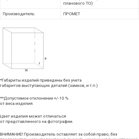
планового ТО)
Производитель:
ПРОМЕТ
*Габариты изделий приведены без учета
габаритов выступающих деталей (замков, и т.п.)
**Допустимое отклонение +/-10 %
от веса изделия.
Цвет изделия может отличаться
от представленного на фотографии.
ВНИМАНИЕ! Производитель оставляет за собой право, без