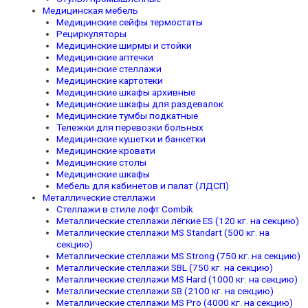
Медицинская мебель
Медицинские сейфы термостаты
Рециркуляторы
Медицинские ширмы и стойки
Медицинские аптечки
Медицинские стеллажи
Медицинские картотеки
Медицинские шкафы архивные
Медицинские шкафы для раздевалок
Медицинские тумбы подкатные
Тележки для перевозки больных
Медицинские кушетки и банкетки
Медицинские кровати
Медицинские столы
Медицинские шкафы
Мебель для кабинетов и палат (ЛДСП)
Металлические стеллажи
Стеллажи в стиле лофт Combik
Металлические стеллажи лёгкие ES (120 кг. на секцию)
Металлические стеллажи MS Standart (500 кг. на
секцию)
Металлические стеллажи MS Strong (750 кг. на секцию)
Металлические стеллажи SBL (750 кг. на секцию)
Металлические стеллажи MS Hard (1000 кг. на секцию)
Металлические стеллажи SB (2100 кг. на секцию)
Металлические стеллажи MS Pro (4000 кг. на секцию)